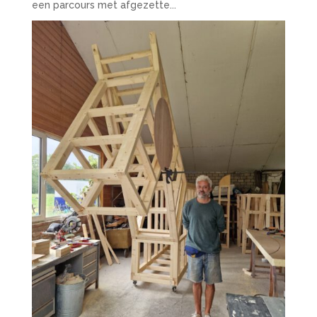
een parcours met afgezette...