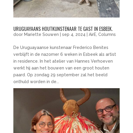
URUGUAYAANS HOUTKUNSTENAAR TE GAST IN ESBEEK.
door
Mariette Souwen
|
sep 4, 2024
|
AirE
,
Columns
De Uruguayaanse kunstenaar Frederico Benites
verblijft in de nazomer 6 weken in Esbeek als artist
in residence. In het atelier van Hannes Verhoeven
werkt hij aan het bouwen van een groot houten
paard. Op zondag 29 september zal het beeld
onthuld worden in de...