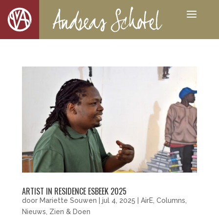
ARTIST IN RESIDENCE ESBEEK 2025
door
Mariette Souwen
|
jul 4, 2025
|
AirE
,
Columns
,
Nieuws
,
Zien & Doen