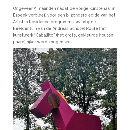
Ongeveer 9 maanden nadat de vorige kunstenaar in
Esbeek verbleef, voor een bijzondere editie van het
Artist in Residence programma, waarbij de
Beeldentuin van de Andreas Schotel Route het
kunstwerk “Caballito” (het grote, gekleurde houten
paard) rijker werd, mogen we...