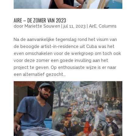
AIRE – DE ZOMER VAN 2023
door
Mariette Souwen
|
jul 11, 2023
|
AirE
,
Columns
Na de aanvankelijke tegenslag rond het visum van
de beoogde artist-in-residence uit Cuba was het
even omschakelen voor de werkgroep om toch ook
voor deze zomer een goede invulling aan het
project te geven. Op enthousiaste wijze is er naar
een alternatief gezocht...