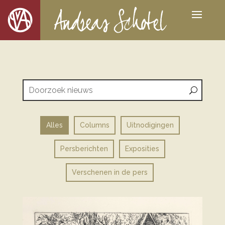
Alles
Columns
Uitnodigingen
Persberichten
Exposities
Verschenen in de pers