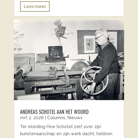
Lees meer
ANDREAS SCHOTEL AAN HET WOORD
mrt 2, 2026
|
Columns
,
Nieuws
Ter inleiding Hoe Schotel zelf over zijn
kunstenaarschap en zijn werk dacht, hebben