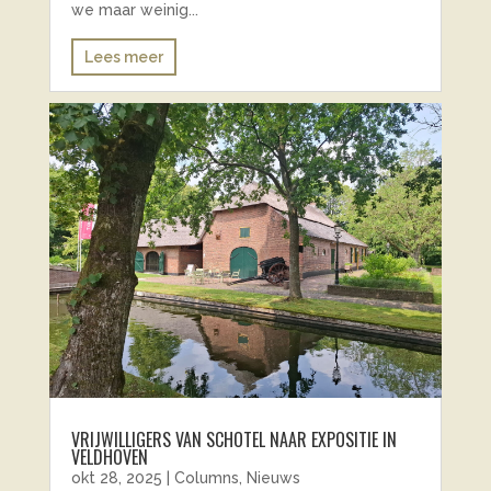
we maar weinig...
Lees meer
VRIJWILLIGERS VAN SCHOTEL NAAR EXPOSITIE IN
VELDHOVEN
okt 28, 2025
|
Columns
,
Nieuws