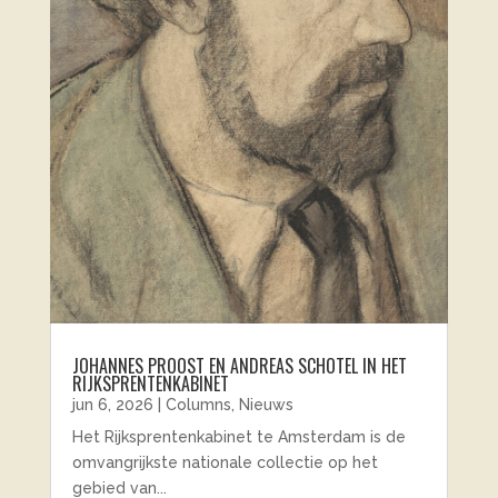
JOHANNES PROOST EN ANDREAS SCHOTEL IN HET
RIJKSPRENTENKABINET
jun 6, 2026
|
Columns
,
Nieuws
Het Rijksprentenkabinet te Amsterdam is de
omvangrijkste nationale collectie op het
gebied van...