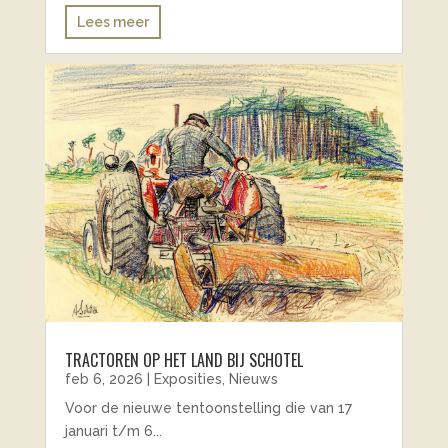
Lees meer
TRACTOREN OP HET LAND BIJ SCHOTEL
feb 6, 2026
|
Exposities
,
Nieuws
Voor de nieuwe tentoonstelling die van 17
januari t/m 6...