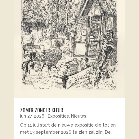
ZOMER ZONDER KLEUR
jun 27, 2026
|
Exposities
,
Nieuws
Op 11 juli start de nieuwe expositie die tot en
met 13 september 2026 te zien zal zijn. De...