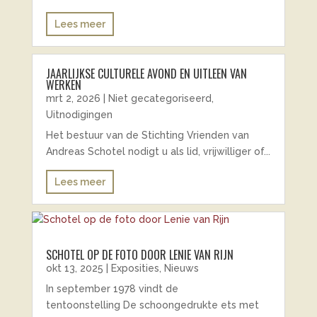
Lees meer
JAARLIJKSE CULTURELE AVOND EN UITLEEN VAN
WERKEN
mrt 2, 2026
|
Niet gecategoriseerd
,
Uitnodigingen
Het bestuur van de Stichting Vrienden van
Andreas Schotel nodigt u als lid, vrijwilliger of...
Lees meer
SCHOTEL OP DE FOTO DOOR LENIE VAN RIJN
okt 13, 2025
|
Exposities
,
Nieuws
In september 1978 vindt de
tentoonstelling De schoongedrukte ets met