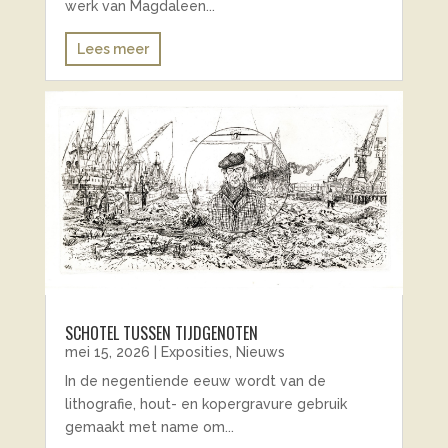
werk van Magdaleen...
Lees meer
SCHOTEL TUSSEN TIJDGENOTEN
mei 15, 2026
|
Exposities
,
Nieuws
In de negentiende eeuw wordt van de
lithografie, hout- en kopergravure gebruik
gemaakt met name om...