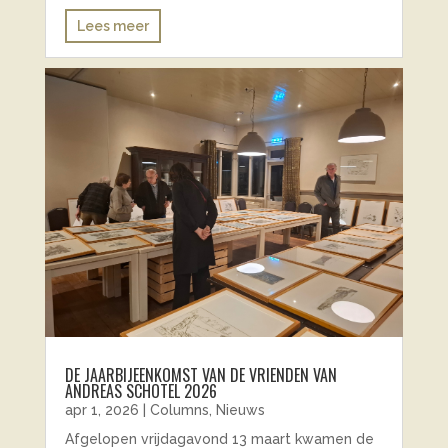
Lees meer
DE JAARBIJEENKOMST VAN DE VRIENDEN VAN
ANDREAS SCHOTEL 2026
apr 1, 2026
|
Columns
,
Nieuws
Afgelopen vrijdagavond 13 maart kwamen de