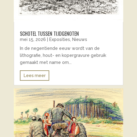
SCHOTEL TUSSEN TIJDGENOTEN
mei 15, 2026
|
Exposities
,
Nieuws
In de negentiende eeuw wordt van de
lithografie, hout- en kopergravure gebruik
gemaakt met name om...
Lees meer