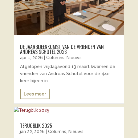
DE JAARBIJEENKOMST VAN DE VRIENDEN VAN
ANDREAS SCHOTEL 2026
apr 1, 2026
|
Columns
,
Nieuws
Afgelopen vrijdagavond 13 maart kwamen de
vrienden van Andreas Schotel voor de 44e
keer bijeen in...
Lees meer
TERUGBLIK 2025
jan 22, 2026
|
Columns
,
Nieuws