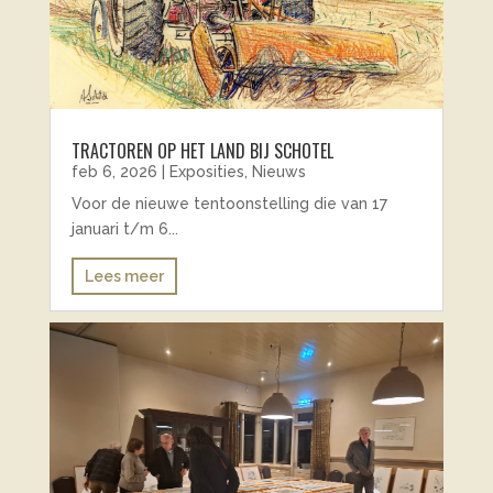
TRACTOREN OP HET LAND BIJ SCHOTEL
feb 6, 2026
|
Exposities
,
Nieuws
Voor de nieuwe tentoonstelling die van 17
januari t/m 6...
Lees meer