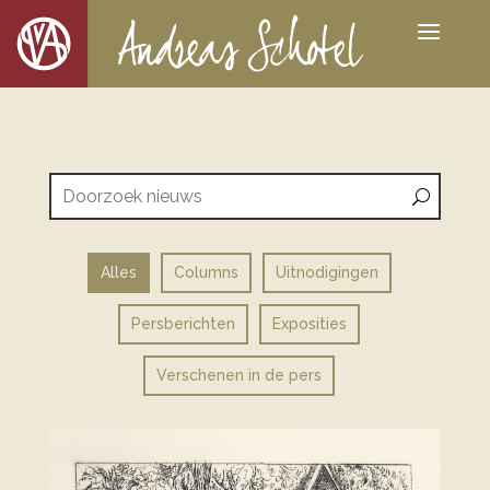
Alles
Columns
Uitnodigingen
Persberichten
Exposities
Verschenen in de pers