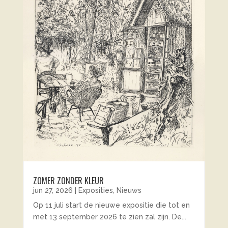
ZOMER ZONDER KLEUR
jun 27, 2026
|
Exposities
,
Nieuws
Op 11 juli start de nieuwe expositie die tot en
met 13 september 2026 te zien zal zijn. De...