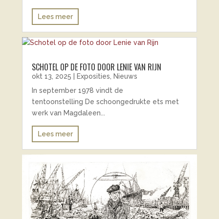
Lees meer
SCHOTEL OP DE FOTO DOOR LENIE VAN RIJN
okt 13, 2025
|
Exposities
,
Nieuws
In september 1978 vindt de
tentoonstelling De schoongedrukte ets met
werk van Magdaleen...
Lees meer