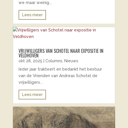
we maar weinig...
Lees meer
VRIJWILLIGERS VAN SCHOTEL NAAR EXPOSITIE IN
VELDHOVEN
okt 28, 2025
|
Columns
,
Nieuws
Ieder jaar trakteert en bedankt het bestuur
van de Vrienden van Andreas Schotel de
vrijwilligers...
Lees meer