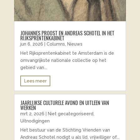
JOHANNES PROOST EN ANDREAS SCHOTEL IN HET
RIJKSPRENTENKABINET
jun 6, 2026
|
Columns
,
Nieuws
Het Rijksprentenkabinet te Amsterdam is de
omvangrijkste nationale collectie op het
gebied van...
Lees meer
JAARLIJKSE CULTURELE AVOND EN UITLEEN VAN
WERKEN
mrt 2, 2026
|
Niet gecategoriseerd
,
Uitnodigingen
Het bestuur van de Stichting Vrienden van
Andreas Schotel nodigt u als lid, vrijwilliger of...