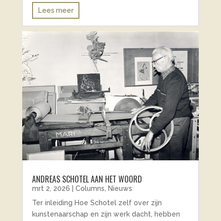
Lees meer
ANDREAS SCHOTEL AAN HET WOORD
mrt 2, 2026
|
Columns
,
Nieuws
Ter inleiding Hoe Schotel zelf over zijn
kunstenaarschap en zijn werk dacht, hebben