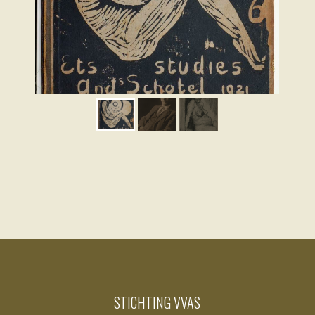
STICHTING VVAS