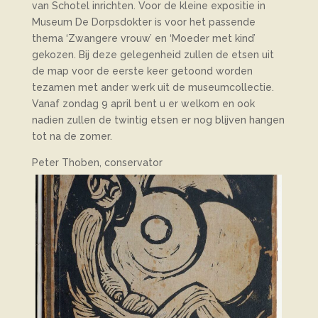
van Schotel inrichten. Voor de kleine expositie in
Museum De Dorpsdokter is voor het passende
thema ‘Zwangere vrouw’ en ‘Moeder met kind’
gekozen. Bij deze gelegenheid zullen de etsen uit
de map voor de eerste keer getoond worden
tezamen met ander werk uit de museumcollectie.
Vanaf zondag 9 april bent u er welkom en ook
nadien zullen de twintig etsen er nog blijven hangen
tot na de zomer.
Peter Thoben, conservator