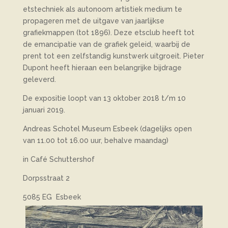
etstechniek als autonoom artistiek medium te
propageren met de uitgave van jaarlijkse
grafiekmappen (tot 1896). Deze etsclub heeft tot
de emancipatie van de grafiek geleid, waarbij de
prent tot een zelfstandig kunstwerk uitgroeit. Pieter
Dupont heeft hieraan een belangrijke bijdrage
geleverd.
De expositie loopt van 13 oktober 2018 t/m 10
januari 2019.
Andreas Schotel Museum Esbeek (dagelijks open
van 11.00 tot 16.00 uur, behalve maandag)
in Café Schuttershof
Dorpsstraat 2
5085 EG Esbeek