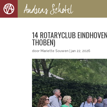
14 ROTARYCLUB EINDHOVEN
THOBEN)
door
Mariette Souwen
|
jan 22, 2026