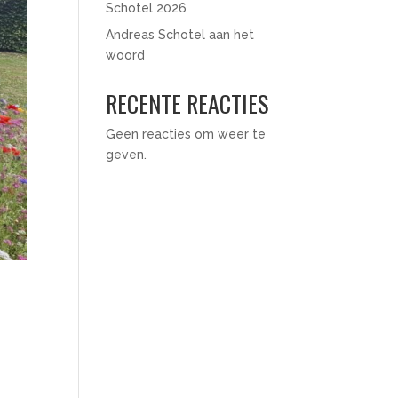
Schotel 2026
Andreas Schotel aan het
woord
RECENTE REACTIES
Geen reacties om weer te
geven.