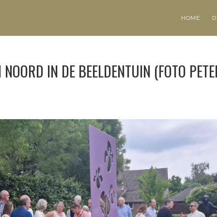
HOME
D
 NOORD IN DE BEELDENTUIN (FOTO PETE