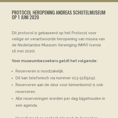
PROTOCOL HEROPENING ANDREAS SCHOTELMUSEUM
OP 1 JUNI 2020
Dit protocol is gebaseerd op het Protocol voor
veilige en verantwoorde heropening van musea van
de Nederlandse Museum Vereniging (NMV) (versie
16 mei 2020).
Voor museumbezoekers geldt het volgende:
Reserveren is noodzakelijk.:
Dit kan telefonisch via nummer 013-5169242.
Reserveren aan de deur voor binnenkomst is ook
reserveren.
Alle reserveringen worden per dag bijgehouden in
een agenda.