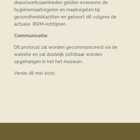
depotwerkzaamheden gelden eveneens de
hygiënemaatregelen en maatregelen bij
gezondheidsklachten en gebeurt dit volgens de
actuele RIVM-richtlijnen.
Communicatie:
Dit protocol zal worden gecommuniceerd via de
website en zal duidelijk zichtbaar worden
opgehangen in het het museum.
Versie 28 mei 2020