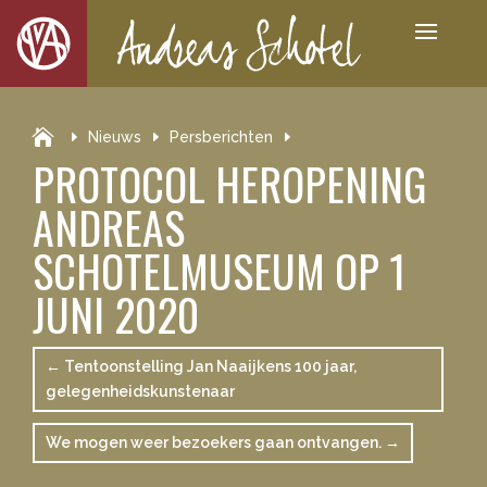

Nieuws
Persberichten
PROTOCOL HEROPENING
ANDREAS
SCHOTELMUSEUM OP 1
JUNI 2020
←
Tentoonstelling Jan Naaijkens 100 jaar,
gelegenheidskunstenaar
We mogen weer bezoekers gaan ontvangen.
→