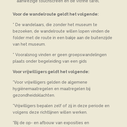
aanwezige touchscreen en de vitrine tafel.
Voor de wandelroute geldt het volgende:
* De wandelaars, die zonder het museum te
bezoeken, de wandelroute willen lopen vinden de
folder met de route in een bakje aan de buitenzijde
van het museum.
* Vooralsnog vinden er geen groepswandelingen
plaats onder begeleiding van een gids
Voor vrijwilligers geldt het volgende:
*Voor vrijwilligers gelden de algemene
hygiënemaatregelen en maatregelen bij
gezondheidsklachten.
*Vrijwilligers bepalen zelf of zij in deze periode en
volgens deze richtlijnen willen werken.
*Bij de op- en afbouw van exposities en