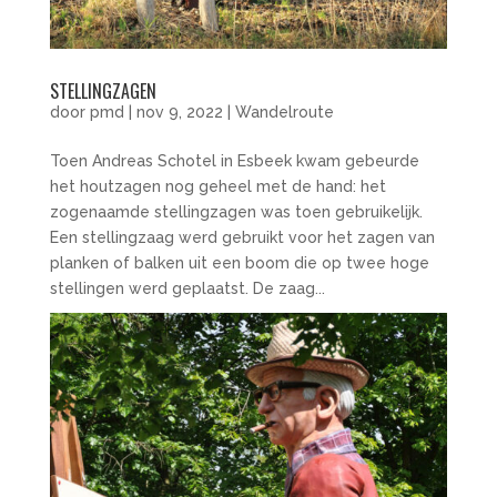
STELLINGZAGEN
door
pmd
|
nov 9, 2022
|
Wandelroute
Toen Andreas Schotel in Esbeek kwam gebeurde
het houtzagen nog geheel met de hand: het
zogenaamde stellingzagen was toen gebruikelijk.
Een stellingzaag werd gebruikt voor het zagen van
planken of balken uit een boom die op twee hoge
stellingen werd geplaatst. De zaag...