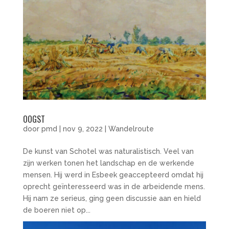
OOGST
door
pmd
|
nov 9, 2022
|
Wandelroute
De kunst van Schotel was naturalistisch. Veel van
zijn werken tonen het landschap en de werkende
mensen. Hij werd in Esbeek geaccepteerd omdat hij
oprecht geïnteresseerd was in de arbeidende mens.
Hij nam ze serieus, ging geen discussie aan en hield
de boeren niet op...