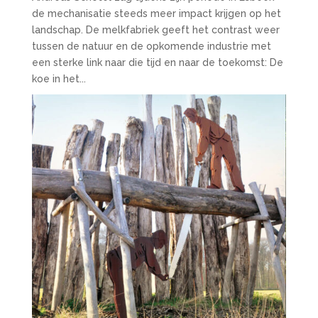
de mechanisatie steeds meer impact krijgen op het
landschap. De melkfabriek geeft het contrast weer
tussen de natuur en de opkomende industrie met
een sterke link naar die tijd en naar de toekomst: De
koe in het...