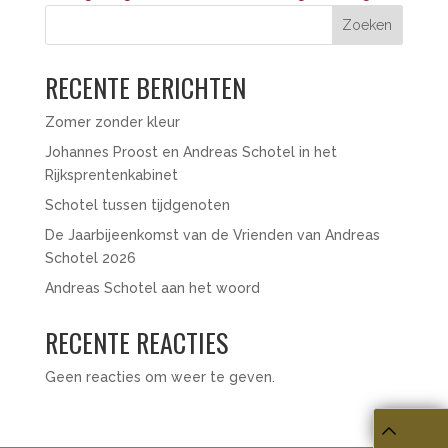
Zoeken
RECENTE BERICHTEN
Zomer zonder kleur
Johannes Proost en Andreas Schotel in het
Rijksprentenkabinet
Schotel tussen tijdgenoten
De Jaarbijeenkomst van de Vrienden van Andreas
Schotel 2026
Andreas Schotel aan het woord
RECENTE REACTIES
Geen reacties om weer te geven.